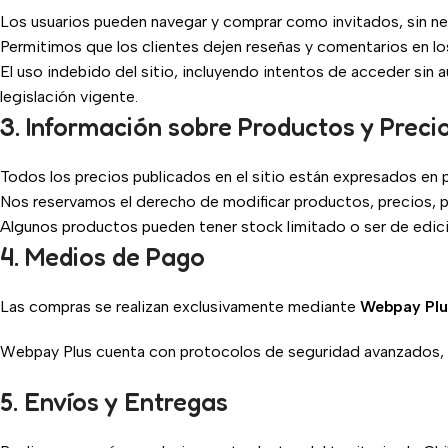
Los usuarios pueden navegar y comprar como invitados, sin ne
Permitimos que los clientes dejen reseñas y comentarios en l
El uso indebido del sitio, incluyendo intentos de acceder sin
legislación vigente.
3. Información sobre Productos y Preci
Todos los precios publicados en el sitio están expresados en 
Nos reservamos el derecho de modificar productos, precios, p
Algunos productos pueden tener stock limitado o ser de edición
4. Medios de Pago
Las compras se realizan exclusivamente mediante
Webpay Plu
Webpay Plus cuenta con protocolos de seguridad avanzados, in
5. Envíos y Entregas