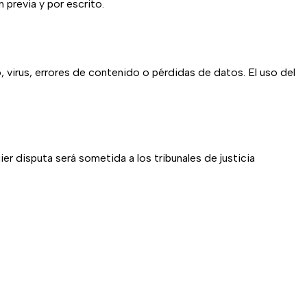
 previa y por escrito.
, virus, errores de contenido o pérdidas de datos. El uso del
ier disputa será sometida a los tribunales de justicia