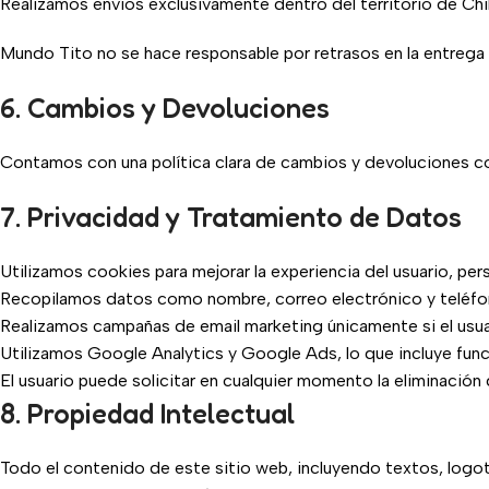
Realizamos envíos exclusivamente dentro del territorio de Chil
Mundo Tito no se hace responsable por retrasos en la entrega
6. Cambios y Devoluciones
Contamos con una política clara de cambios y devoluciones conf
7. Privacidad y Tratamiento de Datos
Utilizamos cookies para mejorar la experiencia del usuario, per
Recopilamos datos como nombre, correo electrónico y teléfono
Realizamos campañas de email marketing únicamente si el usu
Utilizamos Google Analytics y Google Ads, lo que incluye fun
El usuario puede solicitar en cualquier momento la eliminació
8. Propiedad Intelectual
Todo el contenido de este sitio web, incluyendo textos, logot