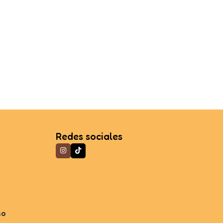
Redes sociales
so