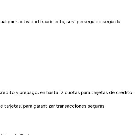
ualquier actividad fraudulenta, será perseguido según la
 crédito y prepago, en hasta 12 cuotas para tarjetas de crédito.
tarjetas, para garantizar transacciones seguras.