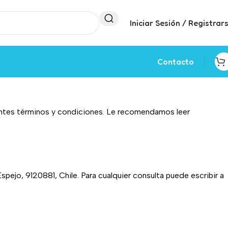
Iniciar Sesión / Registrar
Contacto
ientes términos y condiciones. Le recomendamos leer
ejo, 9120881, Chile. Para cualquier consulta puede escribir a