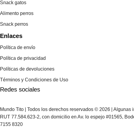
Snack gatos
Alimento perros
Snack perros
Enlaces
Política de envío
Política de privacidad
Políticas de devoluciones
Términos y Condiciones de Uso
Redes sociales
Mundo Tito | Todos los derechos reservados © 2026 | Algunas 
RUT 77.584.623-2, con domicilio en Av. lo espejo #01565, Bod
7155 8320