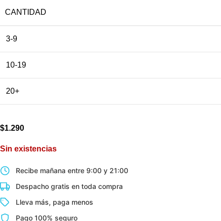
CANTIDAD
3-9
10-19
20+
$
1.290
Sin existencias
Recibe mañana entre 9:00 y 21:00
Despacho gratis en toda compra
Lleva más, paga menos
Pago 100% seguro