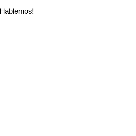
¡Hablemos!