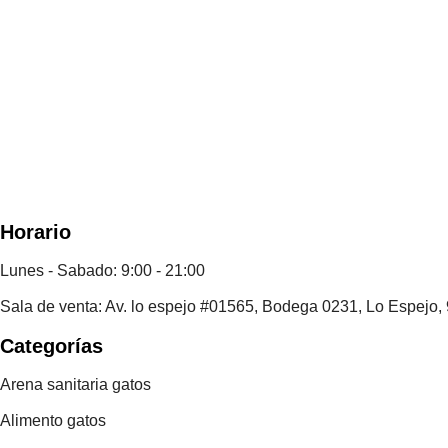
Horario
Lunes - Sabado: 9:00 - 21:00
Sala de venta: Av. lo espejo #01565, Bodega 0231, Lo Espejo,
Categorías
Arena sanitaria gatos
Alimento gatos