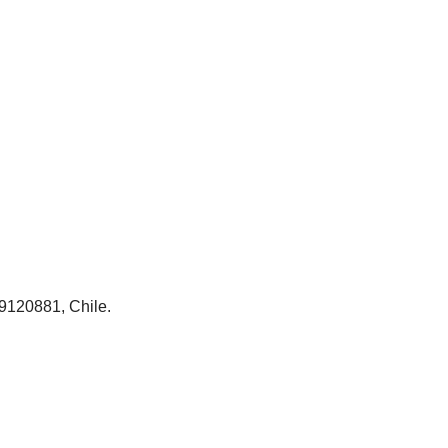
 9120881, Chile.