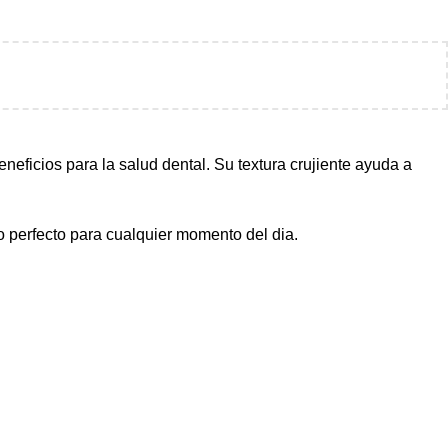
neficios para la salud dental. Su textura crujiente ayuda a
 perfecto para cualquier momento del dia.