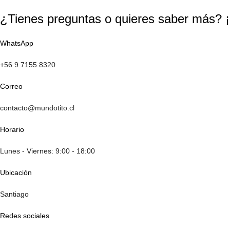
¿Tienes preguntas o quieres saber más? 
WhatsApp
+56 9 7155 8320
Correo
contacto@mundotito.cl
Horario
Lunes - Viernes: 9:00 - 18:00
Ubicación
Santiago
Redes sociales