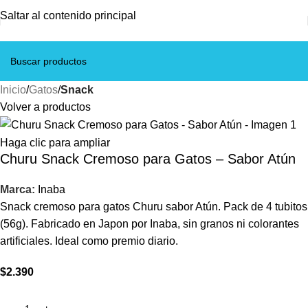
Saltar al contenido principal
Inicio
Gatos
Snack
Volver a productos
Haga clic para ampliar
Churu Snack Cremoso para Gatos – Sabor Atún
Marca:
Inaba
Snack cremoso para gatos Churu sabor Atún. Pack de 4 tubitos
(56g). Fabricado en Japon por Inaba, sin granos ni colorantes
artificiales. Ideal como premio diario.
$
2.390