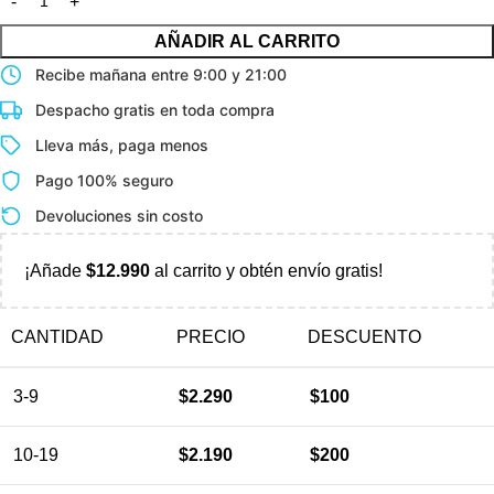
AÑADIR AL CARRITO
Recibe mañana entre 9:00 y 21:00
Despacho gratis en toda compra
Lleva más, paga menos
Pago 100% seguro
Devoluciones sin costo
¡Añade
$
12.990
al carrito y obtén envío gratis!
CANTIDAD
PRECIO
DESCUENTO
3-9
$
2.290
$
100
10-19
$
2.190
$
200