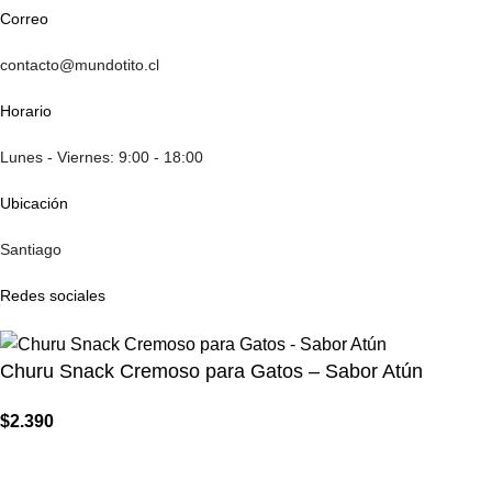
Correo
contacto@mundotito.cl
Horario
Lunes - Viernes: 9:00 - 18:00
Ubicación
Santiago
Redes sociales
Churu Snack Cremoso para Gatos – Sabor Atún
$
2.390