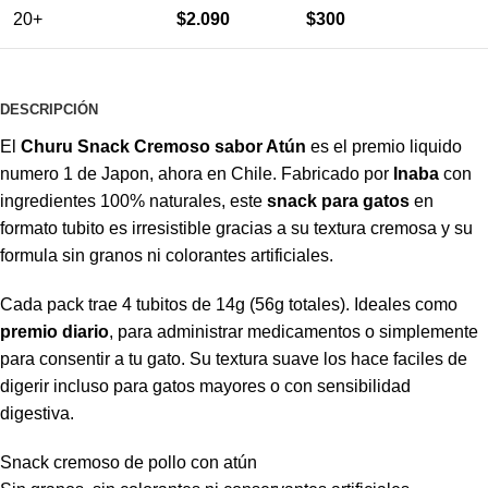
20+
$
2.090
$
300
DESCRIPCIÓN
El
Churu Snack Cremoso sabor Atún
es el premio liquido
numero 1 de Japon, ahora en Chile. Fabricado por
Inaba
con
ingredientes 100% naturales, este
snack para gatos
en
formato tubito es irresistible gracias a su textura cremosa y su
formula sin granos ni colorantes artificiales.
Cada pack trae 4 tubitos de 14g (56g totales). Ideales como
premio diario
, para administrar medicamentos o simplemente
para consentir a tu gato. Su textura suave los hace faciles de
digerir incluso para gatos mayores o con sensibilidad
digestiva.
Snack cremoso de pollo con atún