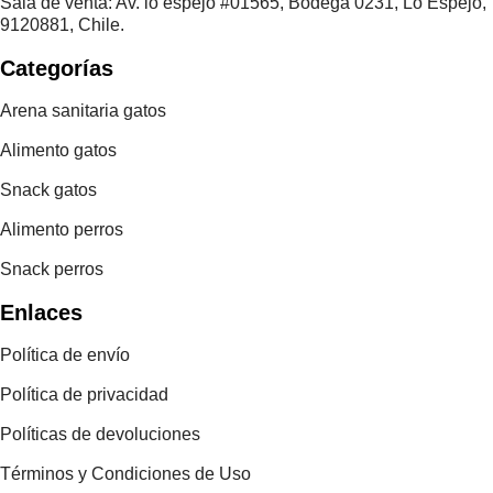
Sala de venta: Av. lo espejo #01565, Bodega 0231, Lo Espejo,
9120881, Chile.
Categorías
Arena sanitaria gatos
Alimento gatos
Snack gatos
Alimento perros
Snack perros
Enlaces
Política de envío
Política de privacidad
Políticas de devoluciones
Términos y Condiciones de Uso