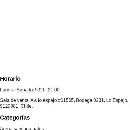
Horario
Lunes - Sabado: 9:00 - 21:00
Sala de venta: Av. lo espejo #01565, Bodega 0231, Lo Espejo,
9120881, Chile.
Categorías
Arena sanitaria gatos