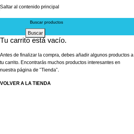
Saltar al contenido principal
Buscar
Tu carrito está vacío.
Antes de finalizar la compra, debes añadir algunos productos a
tu carrito. Encontrarás muchos productos interesantes en
nuestra página de "Tienda".
VOLVER A LA TIENDA