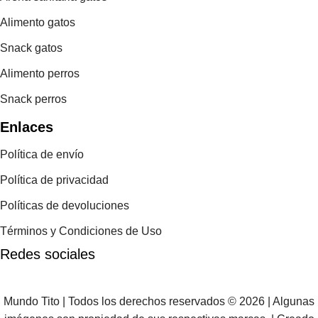
Alimento gatos
Snack gatos
Alimento perros
Snack perros
Enlaces
Política de envío
Política de privacidad
Políticas de devoluciones
Términos y Condiciones de Uso
Redes sociales
Mundo Tito | Todos los derechos reservados © 2026 | Algunas