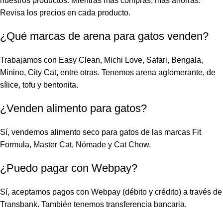
nuestros productos. Mientras más compras, más ahorras.
Revisa los precios en cada producto.
¿Qué marcas de arena para gatos venden?
Trabajamos con Easy Clean, Michi Love, Safari, Bengala,
Minino, City Cat, entre otras. Tenemos arena aglomerante, de
sílice, tofu y bentonita.
¿Venden alimento para gatos?
Sí, vendemos alimento seco para gatos de las marcas Fit
Formula, Master Cat, Nómade y Cat Chow.
¿Puedo pagar con Webpay?
Sí, aceptamos pagos con Webpay (débito y crédito) a través de
Transbank. También tenemos transferencia bancaria.