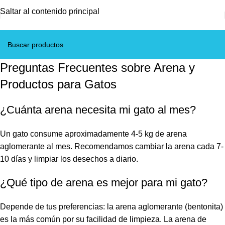
Saltar al contenido principal
Preguntas Frecuentes sobre Arena y
Productos para Gatos
¿Cuánta arena necesita mi gato al mes?
Un gato consume aproximadamente 4-5 kg de arena
aglomerante al mes. Recomendamos cambiar la arena cada 7-
10 días y limpiar los desechos a diario.
¿Qué tipo de arena es mejor para mi gato?
Depende de tus preferencias: la arena aglomerante (bentonita)
es la más común por su facilidad de limpieza. La arena de