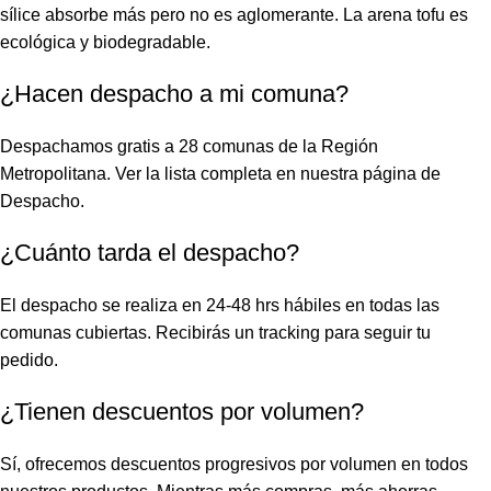
sílice absorbe más pero no es aglomerante. La arena tofu es
ecológica y biodegradable.
¿Hacen despacho a mi comuna?
Despachamos gratis a 28 comunas de la Región
Metropolitana. Ver la lista completa en nuestra página de
Despacho
.
¿Cuánto tarda el despacho?
El despacho se realiza en 24-48 hrs hábiles en todas las
comunas cubiertas. Recibirás un tracking para seguir tu
pedido.
¿Tienen descuentos por volumen?
Sí, ofrecemos descuentos progresivos por volumen en todos