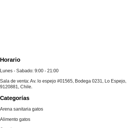
Horario
Lunes - Sabado: 9:00 - 21:00
Sala de venta: Av. lo espejo #01565, Bodega 0231, Lo Espejo,
9120881, Chile.
Categorías
Arena sanitaria gatos
Alimento gatos