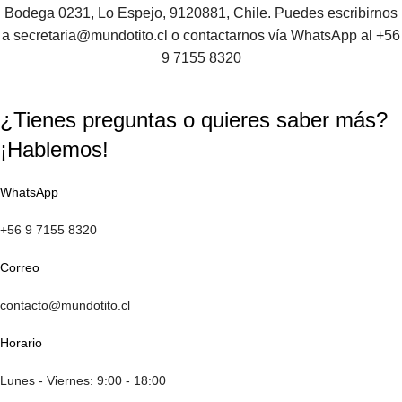
Bodega 0231, Lo Espejo, 9120881, Chile. Puedes escribirnos
a
secretaria@mundotito.cl
o contactarnos vía WhatsApp al
+56
9 7155 8320
¿Tienes preguntas o quieres saber más?
¡Hablemos!
WhatsApp
+56 9 7155 8320
Correo
contacto@mundotito.cl
Horario
Lunes - Viernes: 9:00 - 18:00