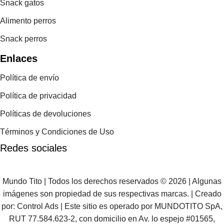
Snack gatos
Alimento perros
Snack perros
Enlaces
Política de envío
Política de privacidad
Políticas de devoluciones
Términos y Condiciones de Uso
Redes sociales
Mundo Tito | Todos los derechos reservados © 2026 | Algunas
imágenes son propiedad de sus respectivas marcas. | Creado
por:
Control Ads
| Este sitio es operado por MUNDOTITO SpA,
RUT 77.584.623-2, con domicilio en Av. lo espejo #01565,